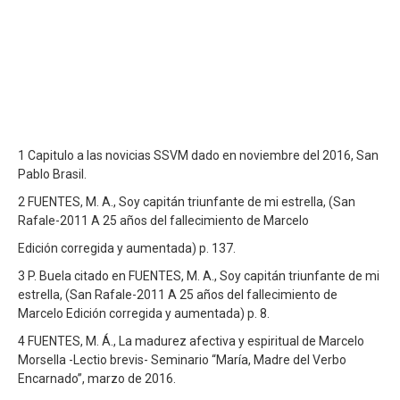
1 Capitulo a las novicias SSVM dado en noviembre del 2016, San
Pablo Brasil.
2 FUENTES, M. A., Soy capitán triunfante de mi estrella, (San
Rafale-2011 A 25 años del fallecimiento de Marcelo
Edición corregida y aumentada) p. 137.
3 P. Buela citado en FUENTES, M. A., Soy capitán triunfante de mi
estrella, (San Rafale-2011 A 25 años del fallecimiento de
Marcelo Edición corregida y aumentada) p. 8.
4 FUENTES, M. Á., La madurez afectiva y espiritual de Marcelo
Morsella -Lectio brevis- Seminario “María, Madre del Verbo
Encarnado”, marzo de 2016.