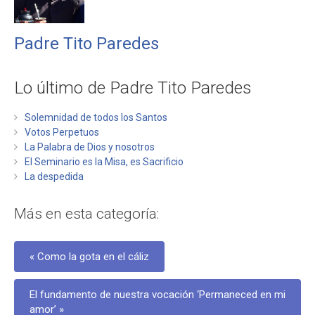
Padre Tito Paredes
Lo último de Padre Tito Paredes
Solemnidad de todos los Santos
Votos Perpetuos
La Palabra de Dios y nosotros
El Seminario es la Misa, es Sacrificio
La despedida
Más en esta categoría:
« Como la gota en el cáliz
El fundamento de nuestra vocación ‘Permaneced en mi
amor’ »