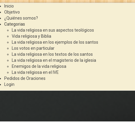
Inicio
Objetivo
¿Quiénes somos?
Categorias
La vida religiosa en sus aspectos teológicos
Vida religiosa y Biblia
La vida religiosa en los ejemplos de los santos
Los votos en particular
La vida religiosa en los textos de los santos
La vida religiosa en el magisterio de la iglesia
Enemigos de la vida religiosa
La vida religiosa en el IVE
Pedidos de Oraciones
Login