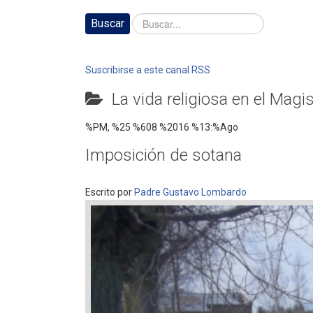
Buscar
Suscribirse a este canal RSS
La vida religiosa en el Magis
%PM, %25 %608 %2016 %13:%Ago
Imposición de sotana
Escrito por
Padre Gustavo Lombardo