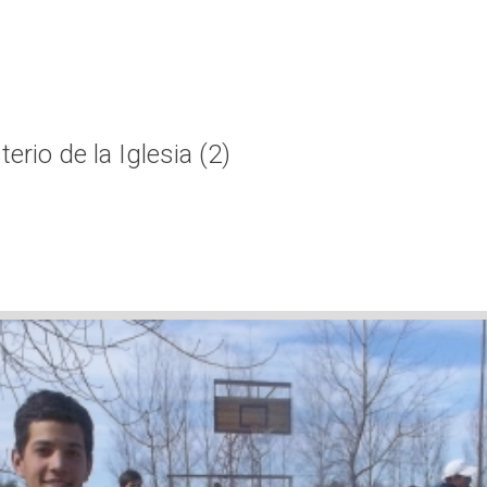
terio de la Iglesia (2)