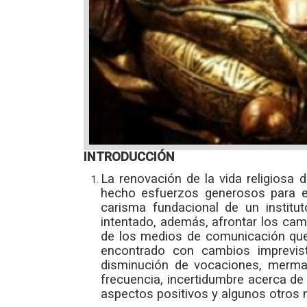
INTRODUCCIÓN
La renovación de la vida religiosa 
hecho esfuerzos generosos para exp
carisma fundacional de un institut
intentado, además, afrontar los camb
de los medios de comunicación que 
encontrado con cambios imprevis
disminución de vocaciones, merma 
frecuencia, incertidumbre acerca de
aspectos positivos y algunos otros