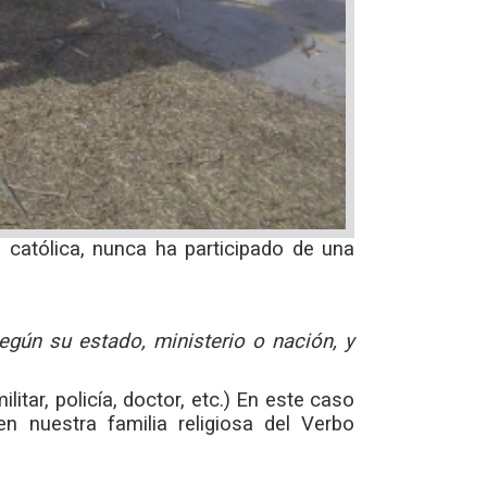
católica, nunca ha participado de una
egún su estado, ministerio o nación, y
itar, policía, doctor, etc.) En este caso
 nuestra familia religiosa del Verbo