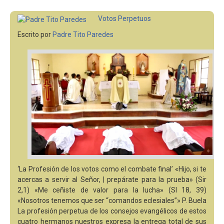
Votos Perpetuos
Escrito por
Padre Tito Paredes
‘La Profesión de los votos como el combate final’ «Hijo, si te
acercas a servir al Señor, | prepárate para la prueba» (Sir
2,1) «Me ceñiste de valor para la lucha» (Sl 18, 39)
«Nosotros tenemos que ser “comandos eclesiales”» P. Buela
La profesión perpetua de los consejos evangélicos de estos
cuatro hermanos nuestros expresa la entrega total de sus