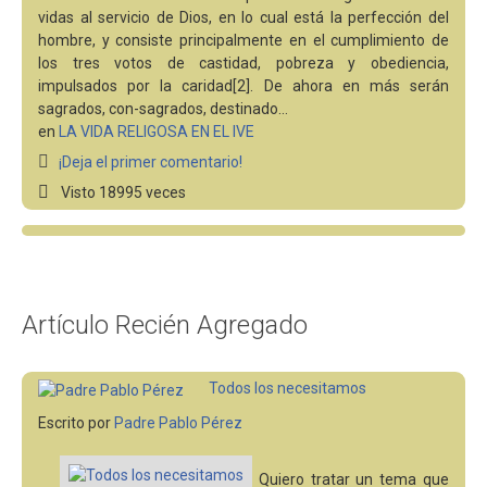
vidas al servicio de Dios, en lo cual está la perfección del
hombre, y consiste principalmente en el cumplimiento de
los tres votos de castidad, pobreza y obediencia,
impulsados por la caridad[2]. De ahora en más serán
sagrados, con-sagrados, destinado…
en
LA VIDA RELIGOSA EN EL IVE
¡Deja el primer comentario!
Visto 18995 veces
Artículo Recién Agregado
Todos los necesitamos
Escrito por
Padre Pablo Pérez
Quiero tratar un tema que