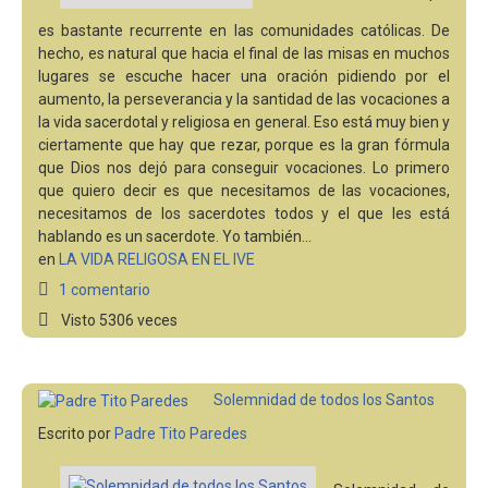
es bastante recurrente en las comunidades católicas. De
hecho, es natural que hacia el final de las misas en muchos
lugares se escuche hacer una oración pidiendo por el
aumento, la perseverancia y la santidad de las vocaciones a
la vida sacerdotal y religiosa en general. Eso está muy bien y
ciertamente que hay que rezar, porque es la gran fórmula
que Dios nos dejó para conseguir vocaciones. Lo primero
que quiero decir es que necesitamos de las vocaciones,
necesitamos de los sacerdotes todos y el que les está
hablando es un sacerdote. Yo también…
en
LA VIDA RELIGOSA EN EL IVE
1 comentario
Visto 5306 veces
Solemnidad de todos los Santos
Escrito por
Padre Tito Paredes