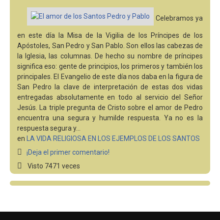
Celebramos ya
en este día la Misa de la Vigilia de los Príncipes de los
Apóstoles, San Pedro y San Pablo. Son ellos las cabezas de
la Iglesia, las columnas. De hecho su nombre de príncipes
significa eso: gente de principios, los primeros y también los
principales. El Evangelio de este día nos daba en la figura de
San Pedro la clave de interpretación de estas dos vidas
entregadas absolutamente en todo al servicio del Señor
Jesús. La triple pregunta de Cristo sobre el amor de Pedro
encuentra una segura y humilde respuesta. Ya no es la
respuesta segura y…
en
LA VIDA RELIGIOSA EN LOS EJEMPLOS DE LOS SANTOS
¡Deja el primer comentario!
Visto 7471 veces