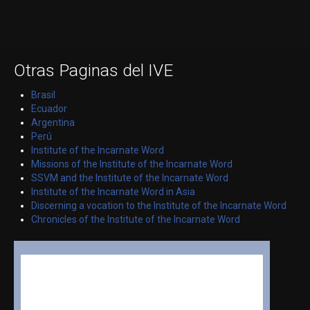
Otras Paginas del IVE
Brasil
Ecuador
Argentina
Perú
Institute of the Incarnate Word
Missions of the Institute of the Incarnate Word
SSVM and the Institute of the Incarnate Word
Institute of the Incarnate Word in Asia
Discerning a vocation to the Institute of the Incarnate Word
Chronicles of the Institute of the Incarnate Word