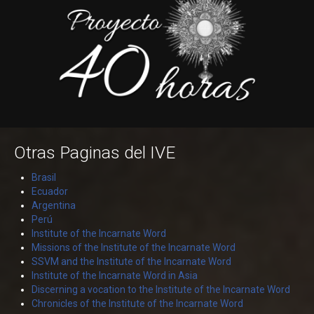
Otras Paginas del IVE
Brasil
Ecuador
Argentina
Perú
Institute of the Incarnate Word
Missions of the Institute of the Incarnate Word
SSVM and the Institute of the Incarnate Word
Institute of the Incarnate Word in Asia
Discerning a vocation to the Institute of the Incarnate Word
Chronicles of the Institute of the Incarnate Word