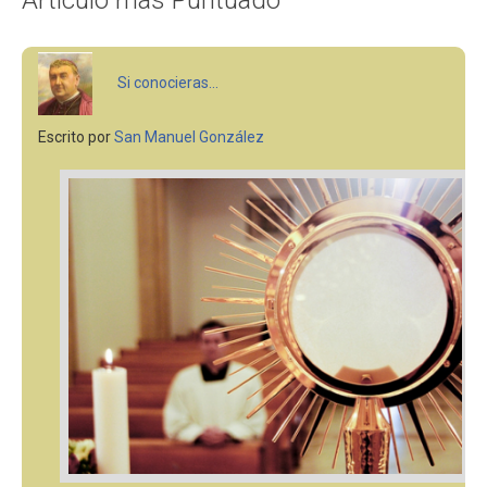
Si conocieras...
Escrito por
San Manuel González