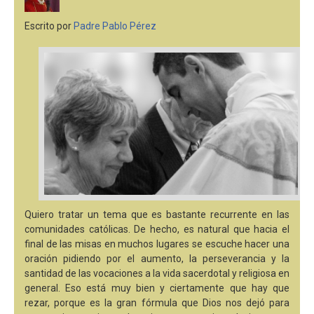
Escrito por
Padre Pablo Pérez
Quiero tratar un tema que es bastante recurrente en las
comunidades católicas. De hecho, es natural que hacia el
final de las misas en muchos lugares se escuche hacer una
oración pidiendo por el aumento, la perseverancia y la
santidad de las vocaciones a la vida sacerdotal y religiosa en
general. Eso está muy bien y ciertamente que hay que
rezar, porque es la gran fórmula que Dios nos dejó para