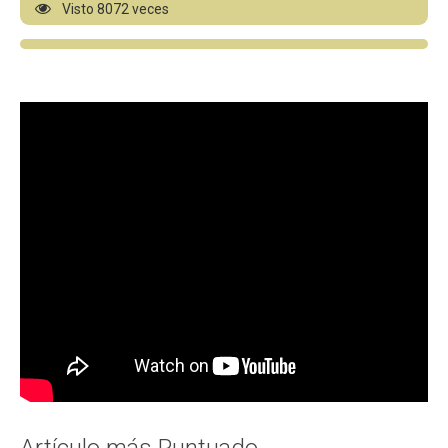
Visto 8072 veces
Artículo más Puntuado