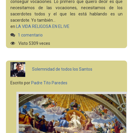
conseguir vocaciones. Lo primero que quiero decir es que
necesitamos de las vocaciones, necesitamos de los
sacerdotes todos y el que les está hablando es un
sacerdote. Yo también…
en
LA VIDA RELIGOSA EN EL IVE
1 comentario
Visto 5309 veces
Solemnidad de todos los Santos
Escrito por
Padre Tito Paredes