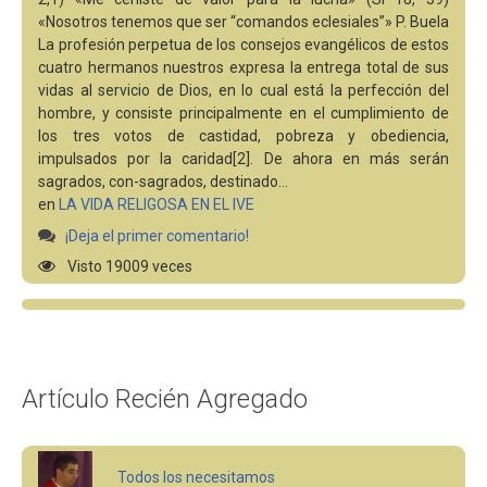
«Nosotros tenemos que ser “comandos eclesiales”» P. Buela
La profesión perpetua de los consejos evangélicos de estos
cuatro hermanos nuestros expresa la entrega total de sus
vidas al servicio de Dios, en lo cual está la perfección del
hombre, y consiste principalmente en el cumplimiento de
los tres votos de castidad, pobreza y obediencia,
impulsados por la caridad[2]. De ahora en más serán
sagrados, con-sagrados, destinado…
en
LA VIDA RELIGOSA EN EL IVE
¡Deja el primer comentario!
Visto 19009 veces
Artículo Recién Agregado
Todos los necesitamos