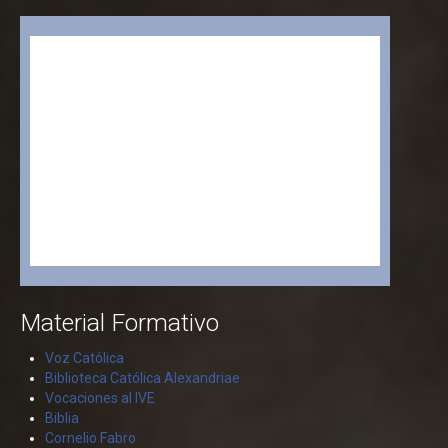
Material Formativo
Voz Católica
Biblioteca Católica Alexandriae
Vocaciones al IVE
Biblia
Cornelio Fabro