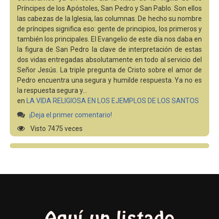
Príncipes de los Apóstoles, San Pedro y San Pablo. Son ellos
las cabezas de la Iglesia, las columnas. De hecho su nombre
de príncipes significa eso: gente de principios, los primeros y
también los principales. El Evangelio de este día nos daba en
la figura de San Pedro la clave de interpretación de estas
dos vidas entregadas absolutamente en todo al servicio del
Señor Jesús. La triple pregunta de Cristo sobre el amor de
Pedro encuentra una segura y humilde respuesta. Ya no es
la respuesta segura y…
en
LA VIDA RELIGIOSA EN LOS EJEMPLOS DE LOS SANTOS
¡Deja el primer comentario!
Visto 7475 veces