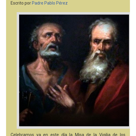
Escrito por
Padre Pablo Pérez
Celebramos ya en este día la Misa de la Vigilia de los