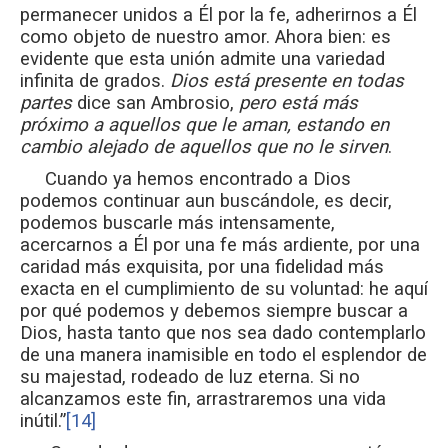
permanecer unidos a Él por la fe, adherirnos a Él
como objeto de nuestro amor. Ahora bien: es
evidente que esta unión admite una variedad
infinita de grados.
Dios está presente en todas
partes
dice san Ambrosio,
pero está más
próximo a aquellos que le aman, estando en
cambio alejado de aquellos que no le sirven
.
Cuando ya hemos encontrado a Dios
podemos continuar aun buscándole, es decir,
podemos buscarle más intensamente,
acercarnos a Él por una fe más ardiente, por una
caridad más exquisita, por una fidelidad más
exacta en el cumplimiento de su voluntad: he aquí
por qué podemos y debemos siempre buscar a
Dios, hasta tanto que nos sea dado contemplarlo
de una manera inamisible en todo el esplendor de
su majestad, rodeado de luz eterna. Si no
alcanzamos este fin, arrastraremos una vida
inútil.”
[14]