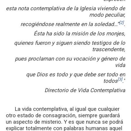
esta nota contemplativa de la Iglesia viviendo de
modo peculiar,
[2]
recogiéndose realmente en la soledad…”
.
Ésta ha sido la misión de los monjes,
quienes fueron y siguen siendo testigos de lo
trascendente,
pues proclaman con su vocación y género de
vida
que Dios es todo y que debe ser todo en
[3]
todos
.”
Directorio de Vida Contemplativa
La vida contemplativa, al igual que cualquier
otro estado de consagración, siempre guardará
un aspecto de misterio. Y es que nunca se podrá
explicar totalmente con palabras humanas aquel