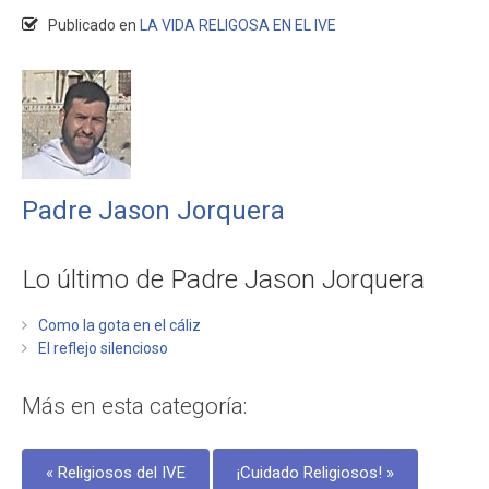
Publicado en
LA VIDA RELIGOSA EN EL IVE
Padre Jason Jorquera
Lo último de Padre Jason Jorquera
Como la gota en el cáliz
El reflejo silencioso
Más en esta categoría:
« Religiosos del IVE
¡Cuidado Religiosos! »